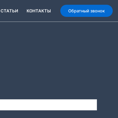
СТАТЬИ
КОНТАКТЫ
Обратный звонок