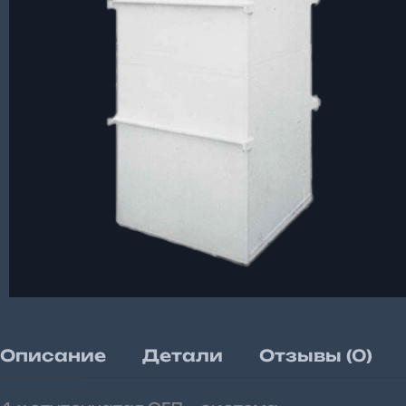
Описание
Детали
Отзывы (0)