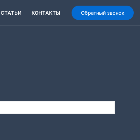
СТАТЬИ
КОНТАКТЫ
Обратный звонок