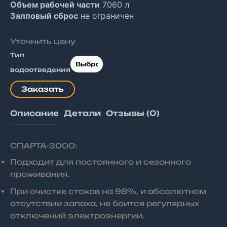
Объем рабочей части
7060 л
Залповый сброс
не ограничен
Уточнить цену
Тип
водоотведения
Заказать
Описание
Детали
Отзывы (0)
СПАРТА-3000:
Подходит для постоянного и сезонного
проживания.
При очистке стоков на 98%, и абсолютном
отсутствии запаха, не боится регулярных
отключений электроэнергии.