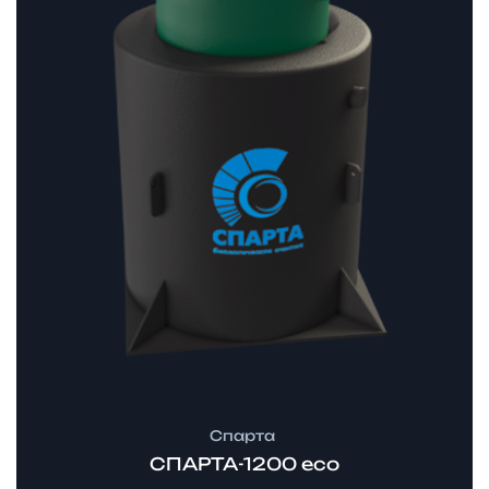
530 ₽
Спарта
СПАРТА-1200 eco