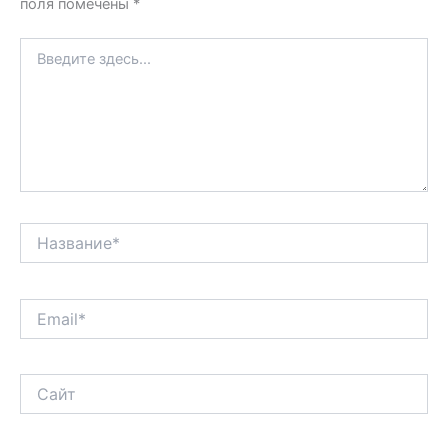
поля помечены
*
Введите
здесь...
Название*
Email*
Сайт