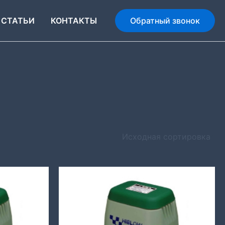
СТАТЬИ
КОНТАКТЫ
Обратный звонок