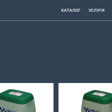
КАТАЛОГ
УСЛУГИ