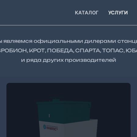
КАТАЛОГ
УСЛУГИ
 являемся официальными дилерами станц
ВРОБИОН, КРОТ, ПОБЕДА, СПАРТА, ТОПАС, Ю
и ряда других производителей