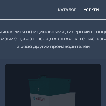
КАТАЛОГ
УСЛУГИ
 являемся официальными дилерами станц
ВРОБИОН, КРОТ, ПОБЕДА, СПАРТА, ТОПАС, Ю
и ряда других производителей